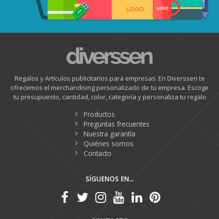
Regalos y Artículos publicitarios para empresas. En Diverssen te
ofrecemos el merchandising personalizado de tu empresa. Escoge
tu presupuesto, cantidad, color, categoría y personaliza tu regalo
Productos
Preguntas frecuentes
Nuestra garantía
Quiénes somos
Contacto
SÍGUENOS EN...