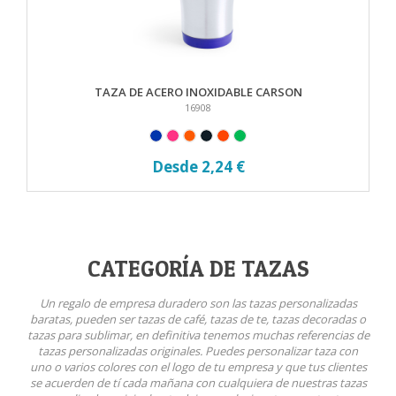
TAZA DE ACERO INOXIDABLE CARSON
16908
Desde 2,24 €
CATEGORÍA DE TAZAS
Un regalo de empresa duradero son las tazas personalizadas
baratas, pueden ser tazas de café, tazas de te, tazas decoradas o
tazas para sublimar, en definitiva tenemos muchas referencias de
tazas personalizadas originales. Puedes personalizar taza con
uno o varios colores con el logo de tu empresa y que tus clientes
se acuerden de tí cada mañana con cualquiera de nuestras tazas