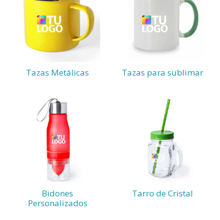
Tazas Metálicas
Tazas para sublimar
Bidones
Tarro de Cristal
Personalizados