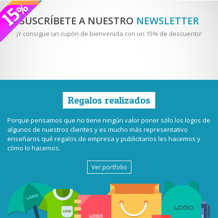
SUSCRÍBETE A NUESTRO
NEWSLETTER
¡Y consigue un cupón de bienvenida con un 15% de descuento!
Regalos realizados
Porque pensamos que no tiene ningún valor poner sólo los logos de
algunos de nuestros clientes y es mucho más representativo
enseñaros qué regalos de empresa y publicitarios les hacemos y
cómo lo hacemos.
Ver portfolio