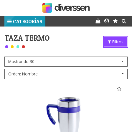
CATEGORÍAS
TAZA TERMO
Filtros
Mostrando 30
Orden: Nombre