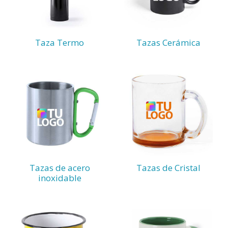
Taza Termo
Tazas Cerámica
Tazas de acero
Tazas de Cristal
inoxidable