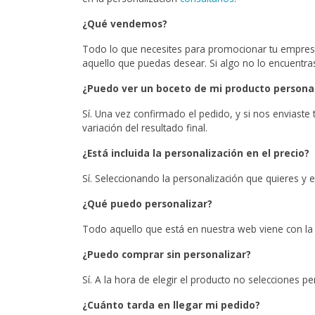
¿Qué vendemos?
Todo lo que necesites para promocionar tu empresa,
aquello que puedas desear. Si algo no lo encuentr
¿Puedo ver un boceto de mi producto persona
Sí. Una vez confirmado el pedido, y si nos enviast
variación del resultado final.
¿Está incluida la personalización en el precio?
Sí. Seleccionando la personalización que quieres y e
¿Qué puedo personalizar?
Todo aquello que está en nuestra web viene con la d
¿Puedo comprar sin personalizar?
Sí. A la hora de elegir el producto no selecciones p
¿Cuánto tarda en llegar mi pedido?