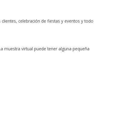
lientes, celebración de fiestas y eventos y todo
 La muestra virtual puede tener alguna pequeña