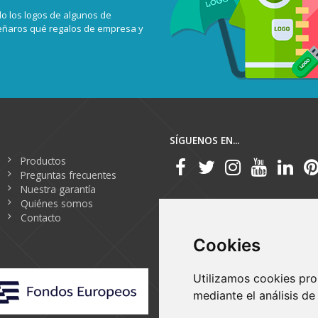
o los logos de algunos de
señaros qué regalos de empresa y
SÍGUENOS EN...
Productos
Preguntas frecuentes
Nuestra garantía
Quiénes somos
Contacto
Cookies
Utilizamos cookies pro
mediante el análisis d