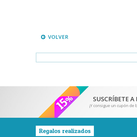
VOLVER
SUSCRÍBETE A
¡Y consigue un cupón de 
Regalos realizados