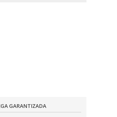
EGA GARANTIZADA