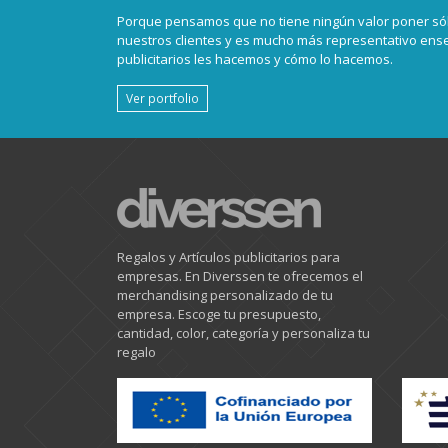
Porque pensamos que no tiene ningún valor poner sól
nuestros clientes y es mucho más representativo en
publicitarios les hacemos y cómo lo hacemos.
Ver portfolio
Regalos y Artículos publicitarios para
empresas. En Diverssen te ofrecemos el
merchandising personalizado de tu
empresa. Escoge tu presupuesto,
cantidad, color, categoría y personaliza tu
regalo