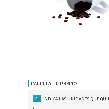
CALCULA TU PRECIO
1
INDICA LAS UNIDADES QUE QUI