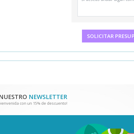
SOLICITAR PRESU
 NUESTRO
NEWSLETTER
bienvenida con un 15% de descuento!