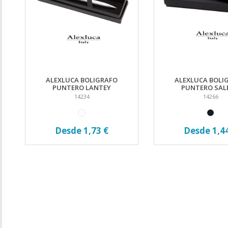
ALEXLUCA BOLIGRAFO
ALEXLUCA BOLI
PUNTERO LANTEY
PUNTERO SAL
14234
14266
Desde 1,73 €
Desde 1,4