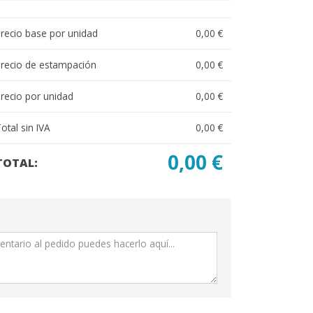
recio base por unidad
0,00 €
recio de estampación
0,00 €
recio por unidad
0,00 €
otal sin IVA
0,00 €
0,00 €
TOTAL: