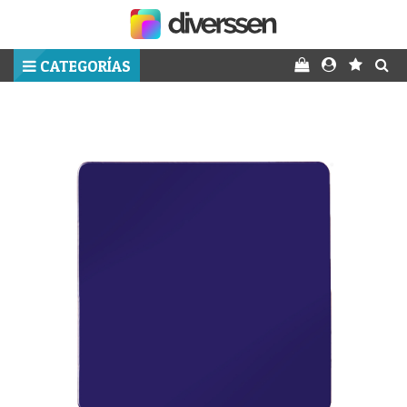
CATEGORÍAS