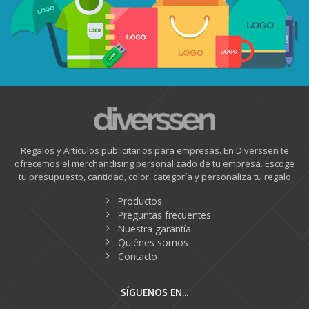
Regalos y Artículos publicitarios para empresas. En Diverssen te
ofrecemos el merchandising personalizado de tu empresa. Escoge
tu presupuesto, cantidad, color, categoría y personaliza tu regalo
Productos
Preguntas frecuentes
Nuestra garantía
Quiénes somos
Contacto
SÍGUENOS EN...