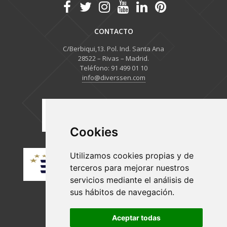
CONTACTO
C/Berbiqui,13. Pol. Ind. Santa Ana
28522 – Rivas – Madrid.
Teléfono: 91 499 01 10
info@diverssen.com
Cookies
Utilizamos cookies propias y de
terceros para mejorar nuestros
servicios mediante el análisis de
sus hábitos de navegación.
Aceptar todas