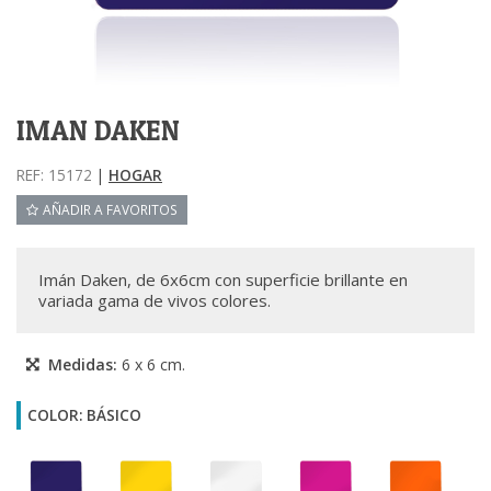
IMAN DAKEN
REF: 15172
|
HOGAR
AÑADIR A FAVORITOS
Imán Daken, de 6x6cm con superficie brillante en
variada gama de vivos colores.
Medidas:
6 x 6 cm.
COLOR: BÁSICO