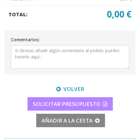
0,00 €
TOTAL:
Comentarios:
VOLVER
SOLICITAR PRESUPUESTO
AÑADIR A LA CESTA