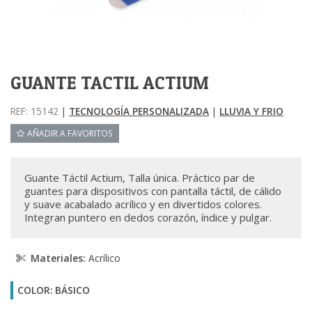
GUANTE TACTIL ACTIUM
REF: 15142
|
TECNOLOGÍA PERSONALIZADA
|
LLUVIA Y FRIO
AÑADIR A FAVORITOS
Guante Táctil Actium, Talla única. Práctico par de
guantes para dispositivos con pantalla táctil, de cálido
y suave acabalado acrílico y en divertidos colores.
Integran puntero en dedos corazón, índice y pulgar.
Materiales:
Acrílico
COLOR: BÁSICO