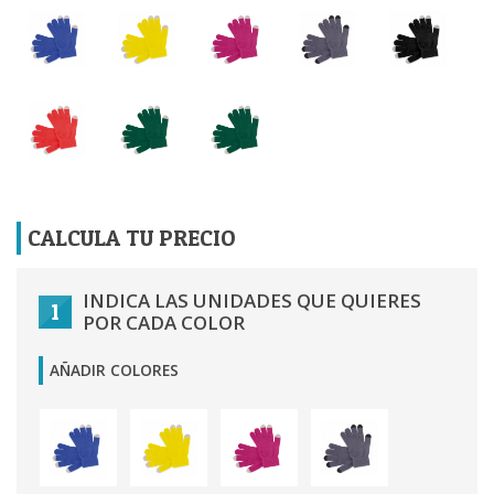
CALCULA TU PRECIO
INDICA LAS UNIDADES QUE QUIERES
1
POR CADA COLOR
AÑADIR COLORES