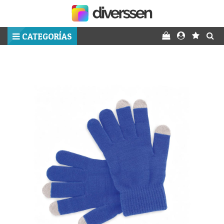
CATEGORÍAS