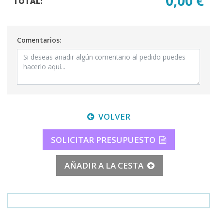
0,00 €
TOTAL:
Comentarios:
VOLVER
SOLICITAR PRESUPUESTO
AÑADIR A LA CESTA