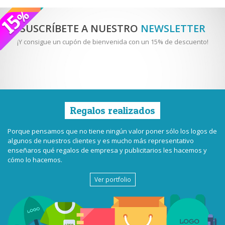
SUSCRÍBETE A NUESTRO
NEWSLETTER
¡Y consigue un cupón de bienvenida con un 15% de descuento!
Regalos realizados
Porque pensamos que no tiene ningún valor poner sólo los logos de
algunos de nuestros clientes y es mucho más representativo
enseñaros qué regalos de empresa y publicitarios les hacemos y
cómo lo hacemos.
Ver portfolio