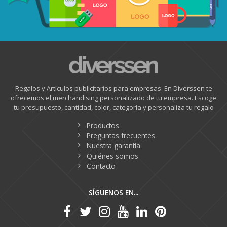
Regalos y Artículos publicitarios para empresas. En Diverssen te
ofrecemos el merchandising personalizado de tu empresa. Escoge
tu presupuesto, cantidad, color, categoría y personaliza tu regalo
Productos
Preguntas frecuentes
Nuestra garantía
Quiénes somos
Contacto
SÍGUENOS EN...