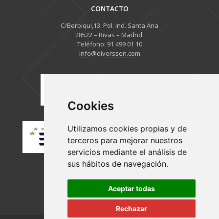
CONTACTO
C/Berbiqui,13. Pol. Ind. Santa Ana
28522 – Rivas – Madrid.
Teléfono: 91 499 01 10
info@diverssen.com
Cookies
Utilizamos cookies propias y de
terceros para mejorar nuestros
servicios mediante el análisis de
sus hábitos de navegación.
Aceptar todas
Rechazar