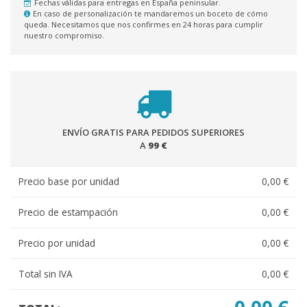
Fechas válidas para entregas en España peninsular.
En caso de personalización te mandaremos un boceto de cómo
queda. Necesitamos que nos confirmes en 24 horas para cumplir
nuestro compromiso.
ENVÍO GRATIS PARA PEDIDOS SUPERIORES
A
99 €
Precio base por unidad
0,00 €
Precio de estampación
0,00 €
Precio por unidad
0,00 €
Total sin IVA
0,00 €