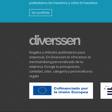
publicitarios les hacemos y cómo lo hacemos.
Ver portfolio
Regalos y Artículos publicitarios para
empresas. En Diverssen te ofrecemos el
merchandising personalizado de tu
empresa. Escoge tu presupuesto,
cantidad, color, categoría y personaliza tu
regalo