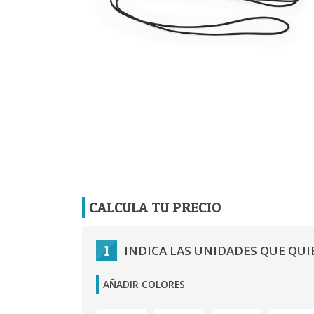
CALCULA TU PRECIO
1
INDICA LAS UNIDADES QUE QUI
AÑADIR COLORES