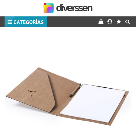
CATEGORÍAS