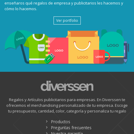
enseñaros qué regalos de empresa y publicitarios les hacemos y
cómo lo hacemos.
Ver portfolio
Regalos y Artículos publicitarios para empresas. En Diverssen te
ofrecemos el merchandising personalizado de tu empresa. Escoge
tu presupuesto, cantidad, color, categoría y personaliza tu regalo
Productos
Preguntas frecuentes
Nuestra garantía