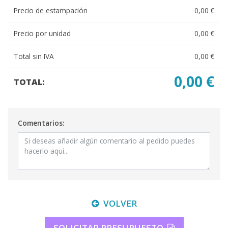
Precio de estampación
0,00 €
Precio por unidad
0,00 €
Total sin IVA
0,00 €
0,00 €
TOTAL:
Comentarios:
VOLVER
SOLICITAR PRESUPUESTO