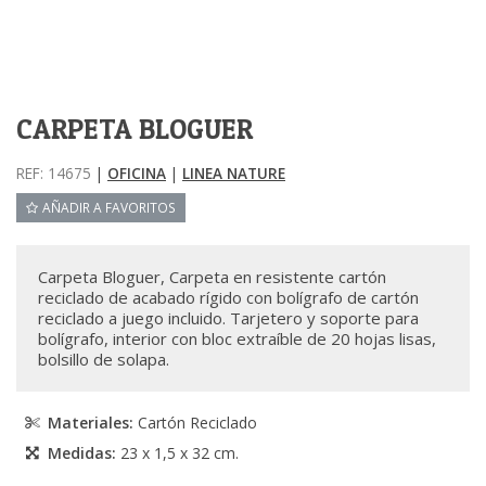
CARPETA BLOGUER
REF: 14675
|
OFICINA
|
LINEA NATURE
AÑADIR A FAVORITOS
Carpeta Bloguer, Carpeta en resistente cartón
reciclado de acabado rígido con bolígrafo de cartón
reciclado a juego incluido. Tarjetero y soporte para
bolígrafo, interior con bloc extraíble de 20 hojas lisas,
bolsillo de solapa.
Materiales:
Cartón Reciclado
Medidas:
23 x 1,5 x 32 cm.