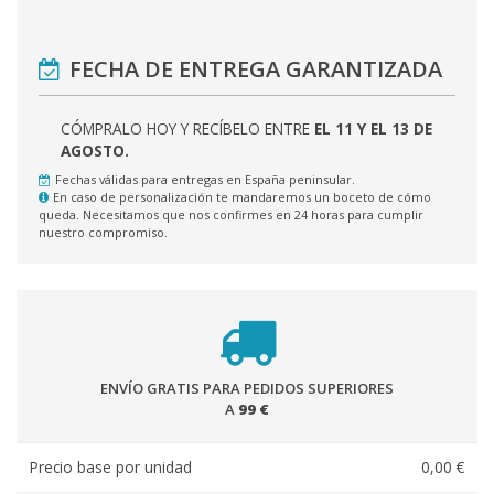
FECHA DE ENTREGA GARANTIZADA
CÓMPRALO HOY Y RECÍBELO ENTRE
EL 11 Y EL 13 DE
AGOSTO.
Fechas válidas para entregas en España peninsular.
En caso de personalización te mandaremos un boceto de cómo
queda. Necesitamos que nos confirmes en 24 horas para cumplir
nuestro compromiso.
ENVÍO GRATIS PARA PEDIDOS SUPERIORES
A
99 €
Precio base por unidad
0,00 €