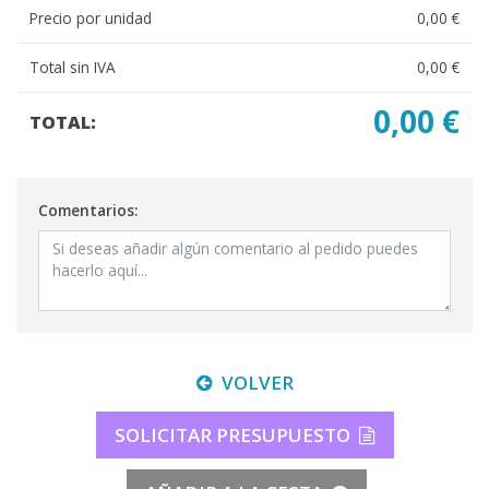
Precio por unidad
0,00 €
Total sin IVA
0,00 €
0,00 €
TOTAL:
Comentarios:
VOLVER
SOLICITAR PRESUPUESTO