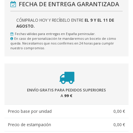
FECHA DE ENTREGA GARANTIZADA
CÓMPRALO HOY Y RECÍBELO ENTRE
EL 9 Y EL 11 DE
AGOSTO.
Fechas válidas para entregas en España peninsular.
En caso de personalización te mandaremos un boceto de cómo
queda. Necesitamos que nos confirmes en 24 horas para cumplir
nuestro compromiso.
ENVÍO GRATIS PARA PEDIDOS SUPERIORES
A
99 €
Precio base por unidad
0,00 €
Precio de estampación
0,00 €