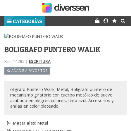
CATEGORÍAS
BOLIGRAFO PUNTERO WALIK
REF: 14283
|
ESCRITURA
AÑADIR A FAVORITOS
olígrafo Puntero Walik, Metal, Bolígrafo puntero de
mecanismo giratorio con cuerpo metálico de suave
acabado en alegres colores, tinta azul. Accesorios y
anillas en color plateado.
Materiales:
Metal