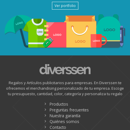
Ver portfolio
Regalos y Artículos publicitarios para empresas. En Diverssen te
ofrecemos el merchandising personalizado de tu empresa. Escoge
tu presupuesto, cantidad, color, categoría y personaliza tu regalo
Productos
Preguntas frecuentes
Nuestra garantía
Quiénes somos
Contacto