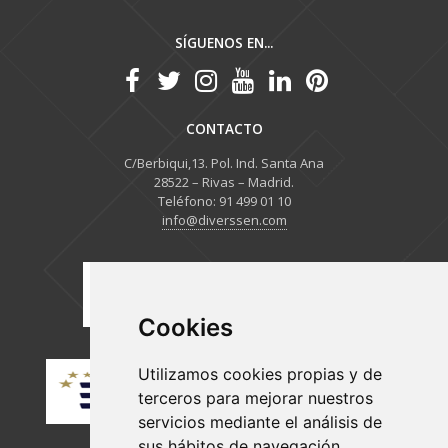
SÍGUENOS EN...
CONTACTO
C/Berbiqui,13. Pol. Ind. Santa Ana
28522 – Rivas – Madrid.
Teléfono: 91 499 01 10
info@diverssen.com
Cookies
Utilizamos cookies propias y de
terceros para mejorar nuestros
servicios mediante el análisis de
sus hábitos de navegación.