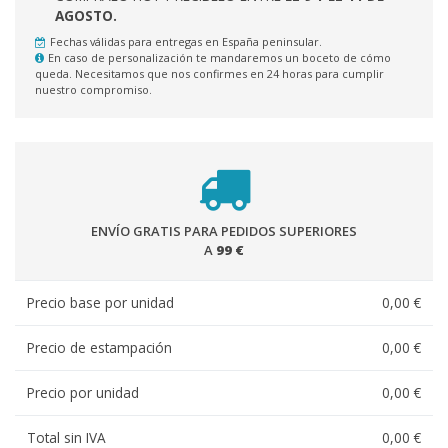
AGOSTO.
Fechas válidas para entregas en España peninsular.
En caso de personalización te mandaremos un boceto de cómo
queda. Necesitamos que nos confirmes en 24 horas para cumplir
nuestro compromiso.
ENVÍO GRATIS PARA PEDIDOS SUPERIORES
A
99 €
Precio base por unidad
0,00 €
Precio de estampación
0,00 €
Precio por unidad
0,00 €
Total sin IVA
0,00 €