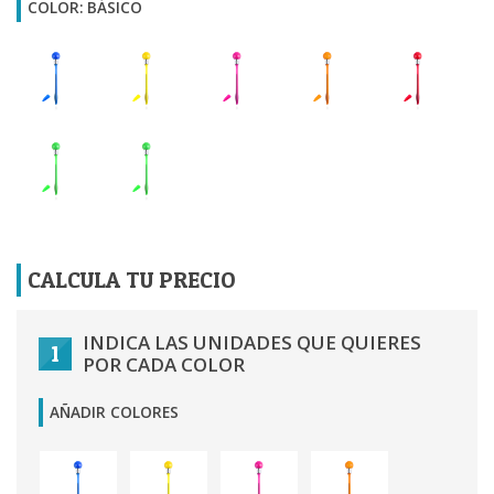
COLOR: BÁSICO
CALCULA TU PRECIO
INDICA LAS UNIDADES QUE QUIERES
1
POR CADA COLOR
AÑADIR COLORES