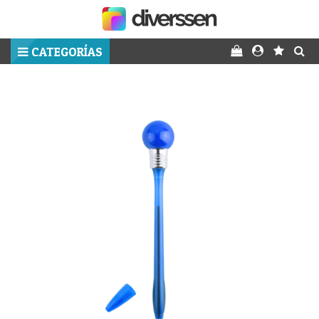
CATEGORÍAS