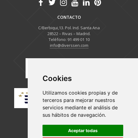
CONTACTO
C/Berbiqui,13. Pol. Ind. Santa Ana
28522 – Rivas – Madrid.
Teléfono: 91 499 01 10
info@diverssen.com
Cookies
Utilizamos cookies propias y de
terceros para mejorar nuestros
servicios mediante el análisis de
sus hábitos de navegación.
Aceptar todas