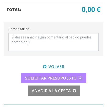
0,00 €
TOTAL:
Comentarios:
VOLVER
SOLICITAR PRESUPUESTO
AÑADIR A LA CESTA