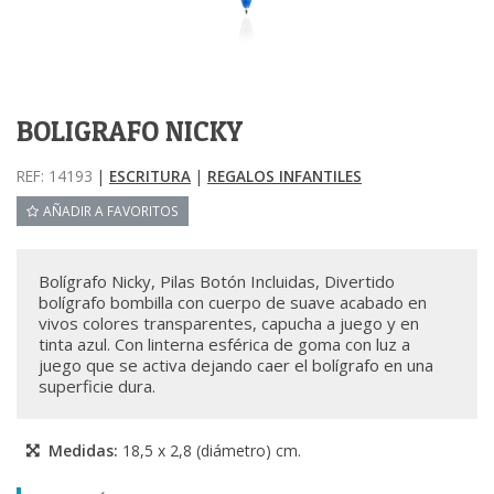
BOLIGRAFO NICKY
REF: 14193
|
ESCRITURA
|
REGALOS INFANTILES
AÑADIR A FAVORITOS
Bolígrafo Nicky, Pilas Botón Incluidas, Divertido
bolígrafo bombilla con cuerpo de suave acabado en
vivos colores transparentes, capucha a juego y en
tinta azul. Con linterna esférica de goma con luz a
juego que se activa dejando caer el bolígrafo en una
superficie dura.
Medidas:
18,5 x 2,8 (diámetro) cm.