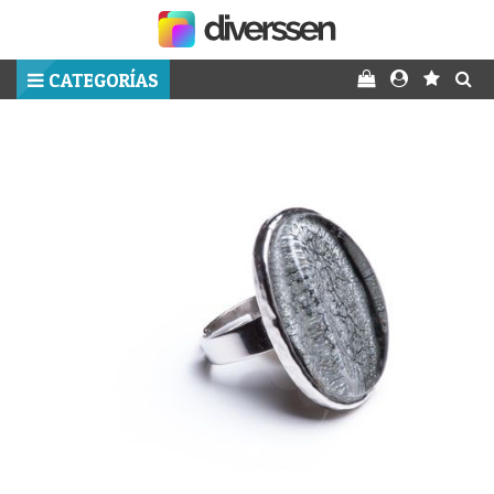
CATEGORÍAS