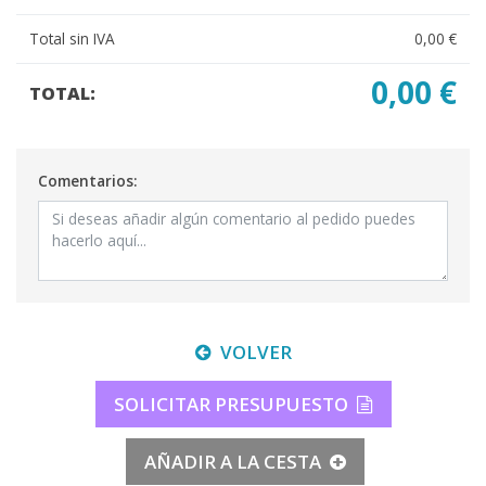
Total sin IVA
0,00 €
0,00 €
TOTAL:
Comentarios:
VOLVER
SOLICITAR PRESUPUESTO
AÑADIR A LA CESTA