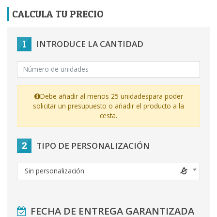
CALCULA TU PRECIO
1
INTRODUCE LA CANTIDAD
Debe añadir al menos 25 unidades
para poder
solicitar un presupuesto o añadir el producto a la
cesta.
2
TIPO DE PERSONALIZACIÓN
Sin personalización
FECHA DE ENTREGA GARANTIZADA