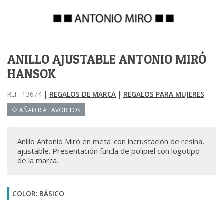
ANILLO AJUSTABLE ANTONIO MIRÓ
HANSOK
REF: 13674
|
REGALOS DE MARCA
|
REGALOS PARA MUJERES
AÑADIR A FAVORITOS
Anillo Antonio Miró en metal con incrustación de resina,
ajustable. Presentación funda de polipiel con logotipo
de la marca.
COLOR: BÁSICO