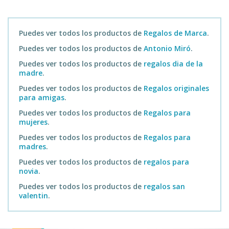
Puedes ver todos los productos de
Regalos de Marca
.
Puedes ver todos los productos de
Antonio Miró
.
Puedes ver todos los productos de
regalos dia de la
madre
.
Puedes ver todos los productos de
Regalos originales
para amigas
.
Puedes ver todos los productos de
Regalos para
mujeres
.
Puedes ver todos los productos de
Regalos para
madres
.
Puedes ver todos los productos de
regalos para
novia
.
Puedes ver todos los productos de
regalos san
valentin
.