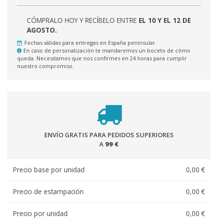
CÓMPRALO HOY Y RECÍBELO ENTRE
EL 10 Y EL 12 DE
AGOSTO.
Fechas válidas para entregas en España peninsular.
En caso de personalización te mandaremos un boceto de cómo
queda. Necesitamos que nos confirmes en 24 horas para cumplir
nuestro compromiso.
ENVÍO GRATIS PARA PEDIDOS SUPERIORES
A
99 €
Precio base por unidad
0,00 €
Precio de estampación
0,00 €
Precio por unidad
0,00 €