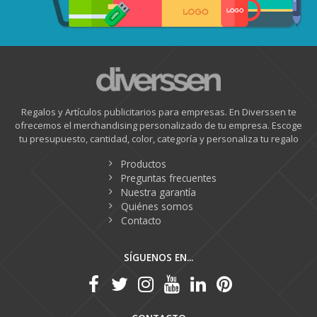
Regalos y Artículos publicitarios para empresas. En Diverssen te
ofrecemos el merchandising personalizado de tu empresa. Escoge
tu presupuesto, cantidad, color, categoría y personaliza tu regalo
Productos
Preguntas frecuentes
Nuestra garantía
Quiénes somos
Contacto
SÍGUENOS EN...