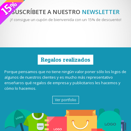
SUSCRÍBETE A NUESTRO
NEWSLETTER
¡Y consigue un cupón de bienvenida con un 15% de descuento!
Regalos realizados
Porque pensamos que no tiene ningún valor poner sólo los logos de
algunos de nuestros clientes y es mucho más representativo
enseñaros qué regalos de empresa y publicitarios les hacemos y
cómo lo hacemos.
Ver portfolio